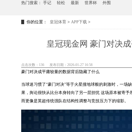
热门搜索：
手记
轻松
最新
世界杯
外围
你的位置：
皇冠体育
>
APP下载
>
皇冠现金网 豪门对决成
点击次数：136
发布日期：2026-01-27 16:58
豪门对决成平庸较量的数据背后隐藏了什么
当球迷习惯了“豪门对决”等于火星撞地球般的刺激时，一场缺
果，舆论很快从比分本身转向了另一层担忧 这场原本被寄予
而更像是英超传统强队在结构性调整与竞技压力下的缩影。