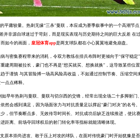
缚的平庸较量。热刺无缘“三杀”曼联，本应成为赛季叙事中的一个高潮节
落差并非源自球迷过于苛刻，而是现实表现与历史期待之间的巨大反差 在
，而如今的画面，
皇冠体育app
是两支球队都在小心翼翼地避免崩盘。
病与密集赛程带来的消耗，令双方教练在排兵布阵时更倾向于“保守稳定
重建周期被拉长，豪门也不再是“想买就买、想换就换”，这导致某些位
趋于谨慎 与其冒险搏一场高风险高收益，不如通过控制节奏、压缩空间来
被一点点稀释。
例如早年热刺与曼联、曼联与切尔西的交锋，经常出现全场二十多脚射门
依然会感到满足，因为场面张力与对抗质量足以撑起“豪门对决”的名号
太少，但节奏断点多、无效传导时间长、对抗成功后缺乏连续推进，使比
推进距离、前场夺回球权后的射门转化率等指标就能清晰体现。
当一支原本崇尚进攻、敢于压上对攻的球队，在面对传统豪门时开始犹豫是