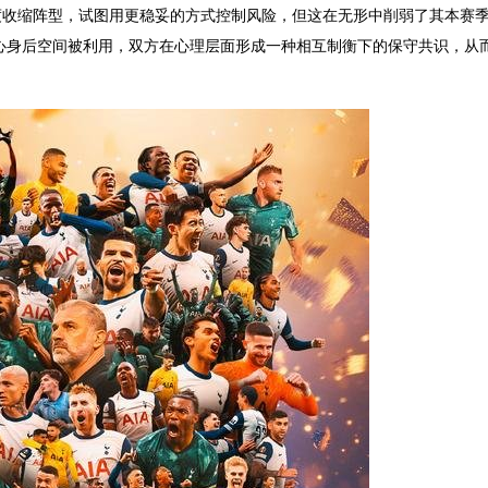
度收缩阵型，试图用更稳妥的方式控制风险，但这在无形中削弱了其本赛
心身后空间被利用，双方在心理层面形成一种相互制衡下的保守共识，从