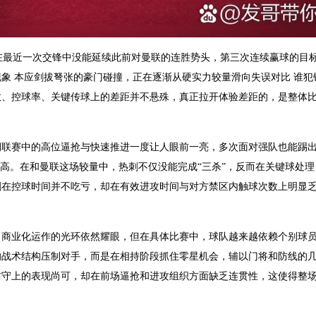
刺在最近一次交锋中没能延续此前对曼联的连胜势头，第三次连续赢球的目
象 本应剑拔弩张的豪门碰撞，正在逐渐从硬实力较量滑向失误对比 谁犯
数、控球率、关键传球上的差距并不悬殊，真正拉开体验差距的，是整体
期联赛中的高位逼抢与快速推进一度让人眼前一亮，多次面对强队也能踢
拔高。在和曼联这场较量中，热刺不仅没能完成“三杀”，反而在关键球处
刺在控球时间并不吃亏，却在有效进攻时间与对方禁区内触球次数上明显
，商业化运作的光环依然耀眼，但在具体比赛中，球队越来越依赖个别球
的战术结构压制对手，而是在相持阶段抓住零星机会，辅以门将和防线的
防守上的表现尚可，却在前场逼抢和进攻组织方面缺乏连贯性，这使得整