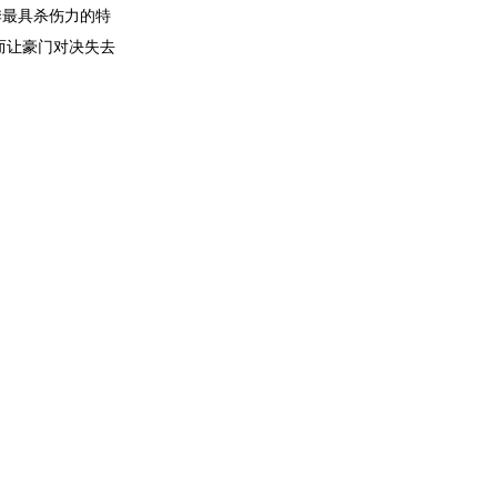
季最具杀伤力的特
而让豪门对决失去