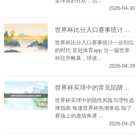
是球迷的狂欢，也...
2026-04-30
世界杯比分入口赛事统计一步到位
世界杯比分入口赛事统计一步到位
的时代 皇冠体育app 当一届世界
杯拉开帷幕，球迷...
2026-04-29
世界杯买球中的常见陷阱与注意事项
世界杯买球中的隐性风险与理性选
择指南 每逢世界杯热潮来临 除了
赛场上的激情角逐 ...
2026-04-25