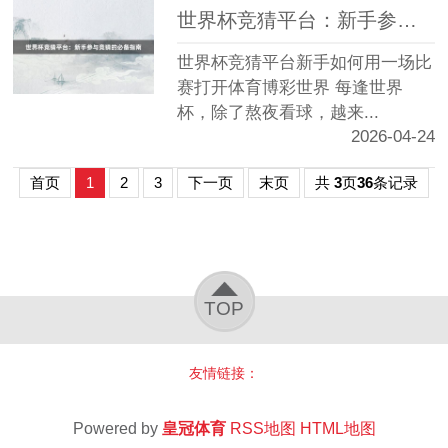
世界杯竞猜平台：新手参与竞猜的必备指南
世界杯竞猜平台新手如何用一场比
赛打开体育博彩世界 每逢世界
杯，除了熬夜看球，越来...
2026-04-24
首页
1
2
3
下一页
末页
共
3
页
36
条记录
TOP
友情链接：
Powered by
皇冠体育
RSS地图
HTML地图