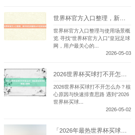
世界杯官方入口整理，新手常见问题和APP区别说明
世界杯官方入口整理与使用场景概
览 寻找“世界杯官方入口”皇冠足球
网，用户最关心的...
2026-05-03
2026世界杯买球打不开怎么办？地址变化和手机端进入整理
2026世界杯买球打不开怎么办？核
心原因与快速排查思路 遇到“2026
世界杯买球...
2026-05-02
「2026年最热世界杯买球平台排行榜揭秘」