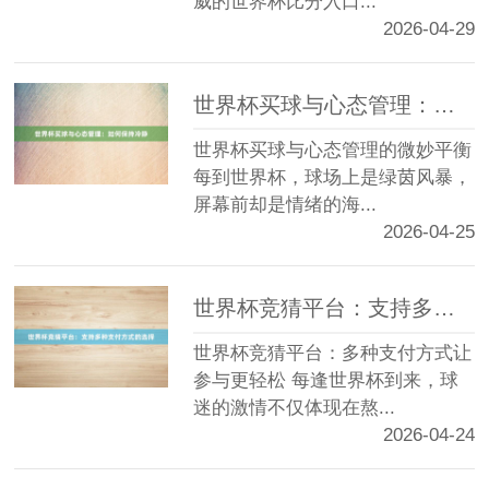
威的世界杯比分入口...
2026-04-29
世界杯买球与心态管理：如何保持冷静
世界杯买球与心态管理的微妙平衡
每到世界杯，球场上是绿茵风暴，
屏幕前却是情绪的海...
2026-04-25
世界杯竞猜平台：支持多种支付方式的选择
世界杯竞猜平台：多种支付方式让
参与更轻松 每逢世界杯到来，球
迷的激情不仅体现在熬...
2026-04-24