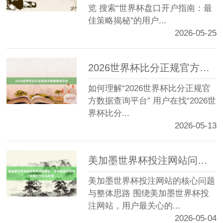
览 搜索“世界杯盘口开户指南：最
佳策略揭秘”的用户...
2026-05-25
2026世界杯比分正规官方数据查询平台
如何理解“2026世界杯比分正规官
方数据查询平台” 用户在找“2026世
界杯比分...
2026-05-13
美加墨世界杯投注网站问题解析，手机端体验和平台稳定性怎么处理
美加墨世界杯投注网站的核心问题
与整体思路 围绕美加墨世界杯投
注网站，用户最关心的...
2026-05-04