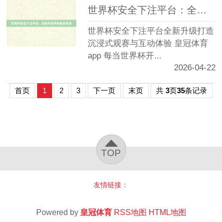
世界杯安全下注平台：全新升级带来极致体验
世界杯安全下注平台全新升级打造
沉浸式观赛与互动体验 皇冠体育
app 每当世界杯开...
2026-04-22
首页
1
2
3
下一页
末页
共
3
页
35
条记录
TOP
友情链接：
Powered by
皇冠体育
RSS地图
HTML地图