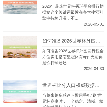
2026年最热世界杯买球平台排行榜
揭秘这个关键词最近在各大搜索引
擎中持续升温，不...
2026-05-01
如何准备2026世界杯外围赛行程
如何准备2026世界杯外围赛行程全
方位实用指南皇冠体育app 无论你
是铁杆球迷还...
2026-04-30
世界杯比分入口权威数据直接呈现
当越来越多球迷习惯用手机“刷”世
界杯赛事时，一个稳定、清晰、权