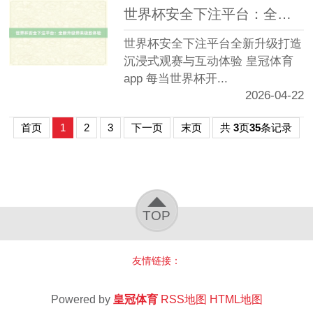
世界杯安全下注平台：全新升级带来极致体验
世界杯安全下注平台全新升级打造
沉浸式观赛与互动体验 皇冠体育
app 每当世界杯开...
2026-04-22
首页
1
2
3
下一页
末页
共
3
页
35
条记录
TOP
友情链接：
Powered by
皇冠体育
RSS地图
HTML地图