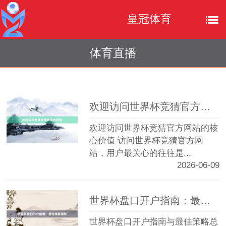
皇冠体育
体育直播
欢迎访问世界杯竞猜官方网站
欢迎访问世界杯竞猜官方网站的核
心价值 访问世界杯竞猜官方网
站，用户最关心的往往是...
2026-06-09
世界杯盘口开户指南：最佳策略揭秘
世界杯盘口开户指南与最佳策略总