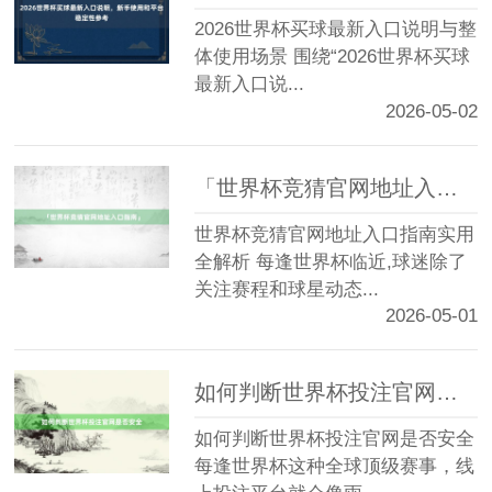
2026世界杯买球最新入口说明与整
体使用场景 围绕“2026世界杯买球
最新入口说...
2026-05-02
「世界杯竞猜官网地址入口指南」
世界杯竞猜官网地址入口指南实用
全解析 每逢世界杯临近,球迷除了
关注赛程和球星动态...
2026-05-01
如何判断世界杯投注官网是否安全
如何判断世界杯投注官网是否安全
每逢世界杯这种全球顶级赛事，线