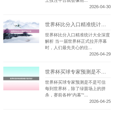
上投注平台就会像雨...
2026-04-30
世界杯比分入口精准统计大全
世界杯比分入口精准统计大全深度
解析 当一届世界杯正式拉开序幕
时，人们最先关心的往...
2026-04-29
世界杯买球专家预测是不是可信？
世界杯买球专家预测是不是可信
每到世界杯，除了绿茵场上的拼
杀，赛前各种“内幕”“...
2026-04-25