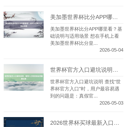
美加墨世界杯比分APP哪里看？APP入口和入口地址说明
美加墨世界杯比分APP哪里看？基
础说明与适用场景 想在手机上看
美加墨世界杯比分皇...
2026-05-04
世界杯官方入口避坑说明，备用入口和旧地址问题要注意
世界杯官方入口避坑说明 查找“世
界杯官方入口”时，用户最容易遇
到的问题是：真假官...
2026-05-03
2026世界杯买球最新入口说明，新手使用和平台稳定性参考