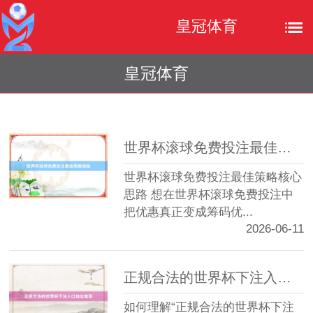
皇冠体育
皇冠体育
世界杯滚球免费投注最佳策略揭秘
世界杯滚球免费投注最佳策略核心
思路 想在世界杯滚球免费投注中
把优惠真正变成筹码优...
2026-06-11
正规合法的世界杯下注入口地址推荐
如何理解“正规合法的世界杯下注