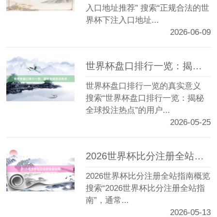
入口地址推荐” 搜索“正规合法的世
界杯下注入口地址...
2026-06-09
世界杯盘口排行一览：揭秘全球投注热点
世界杯盘口排行一览的真实意义
搜索“世界杯盘口排行一览：揭秘
全球投注热点”的用户...
2026-05-25
2026世界杯比分注册全站指南
2026世界杯比分注册全站指南概览
搜索“2026世界杯比分注册全站指
南”，通常...
2026-05-13