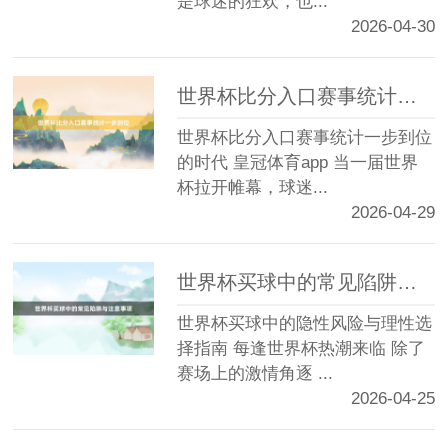
是球迷的狂欢，也...
2026-04-30
世界杯比分入口赛事统计一步到位
世界杯比分入口赛事统计一步到位
的时代 皇冠体育app 当一届世界
杯拉开帷幕，球迷...
2026-04-29
世界杯买球中的常见陷阱与注意事项
世界杯买球中的隐性风险与理性选
择指南 每逢世界杯热潮来临 除了
赛场上的激情角逐 ...
2026-04-25