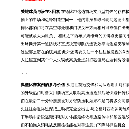
关键球员与潜在X因素
在德比郡这边前场支点型前锋的存在极
插上的中场和边锋制造空间一旦他的背身拿球出现问题德比
德比郡的门将在高空球处理和门线反应方面相对可靠但在出
可能被放大为胜负手 相比之下西布罗姆维奇的关键点更偏向
出球撕开第一道防线将直接决定球队的进攻效率而边路突破
这些都是潜在的破局点 此外还需要关注一个往往被忽视的X
入拉锯直到某个个人失误或高质量远射打破僵局在这种阶段
，，
典型比赛案例的参考价值
从过往英冠交锋和两队近期面对相
的升级热门时曾采用前场三人联动高压逼抢加后场快速长传
们在最后二十分钟屡屡被对方强势压制如果不是门将多次高
先往往会退得过深把主动权完全交出去 与之相对西布罗姆维
下半场中后段逐渐消耗对方体能最终依靠边路传中和禁区混
们不怕拖入消耗战反而往往能在对手注意力下降时抓住机会