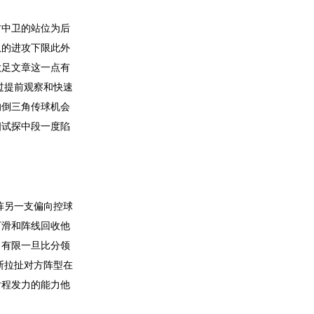
方中卫的站位为后
队的进攻下限此外
做足文章这一点有
过提前观察和快速
的倒三角传球机会
相试探中段一度陷
阵另一支偏向控球
下滑和阵线回收他
力有限一旦比分领
断拉扯对方阵型在
后程发力的能力他