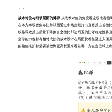
，，
战术对位与细节层面的博弈
从战术对位的角度看这场比赛很
在本方半场密集布防并试图通过中场拦截打出直塞反击若德
线路导致反击质量下降换言之德比郡边后卫的防守稳定性将直
空球能力也都有相对成熟的战术设计在局面胶着甚至进入僵
的跑位掩护都需要被放到更高权重来看若哪一方在定位球上