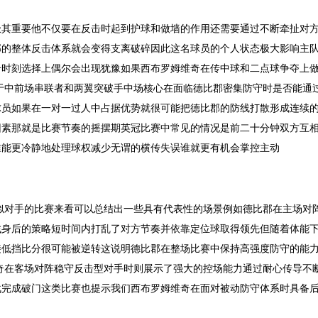
其重要他不仅要在反击时起到护球和做墙的作用还需要通过不断牵扯对
郡的整体反击体系就会变得支离破碎因此这名球员的个人状态极大影响主
击时刻选择上偶尔会出现犹豫如果西布罗姆维奇在传中球和二点球争夺上
于中前场串联者和两翼突破手中场核心在面临德比郡密集防守时是否能通
球员如果在一对一过人中占据优势就很可能把德比郡的防线打散形成连续
因素那就是比赛节奏的摇摆期英冠比赛中常见的情况是前二十分钟双方互
谁能更冷静地处理球权减少无谓的横传失误谁就更有机会掌控主动
似对手的比赛来看可以总结出一些具有代表性的场景例如德比郡在主场对
找身后的策略短时间内打乱了对方节奏并依靠定位球取得领先但随着体能
接低挡比分很可能被逆转这说明德比郡在整场比赛中保持高强度防守的能
奇在客场对阵稳守反击型对手时则展示了强大的控场能力通过耐心传导不
战完成破门这类比赛也提示我们西布罗姆维奇在面对被动防守体系时具备