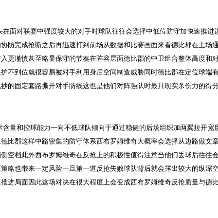
头在面对联赛中强度较大的对手时球队往往会选择中低位防守加快速推进
的协防完成抢断之后再迅速打到前场从数据和比赛画面来看德比郡在主场
转入更谨慎甚至略显保守的节奏在阵容层面德比郡的中卫组合整体高度和
保护不到位就很容易被对手利用身后空间制造威胁同时德比郡在定位球端
包抄的固定套路撕开对手防线这也是他们对阵强队时最具现实杀伤力的得
术含量和控球能力一向不低球队倾向于通过稳健的后场组织加两翼拉开宽
像德比郡这样中路密集的防守体系西布罗姆维奇大概率会选择从边路做文
弱侧空档此外西布罗姆维奇在反抢上的积极性值得注意当他们丢球后往往
压策略也带来一定风险一旦第一道反抢失败球队背后就会露出较大的纵深
速推进局面因此这场对决在很大程度上会变成西布罗姆维奇反抢质量与德