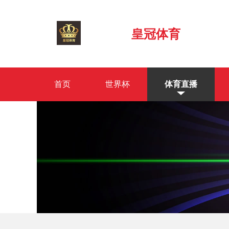
皇冠体育
首页
世界杯
体育直播