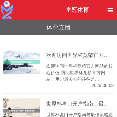
皇冠体育
体育直播
欢迎访问世界杯竞猜官方网站
欢迎访问世界杯竞猜官方网站的核
心价值 访问世界杯竞猜官方网
站，用户最关心的往往是...
2026-06-09
世界杯盘口开户指南：最佳策略揭秘
世界杯盘口开户指南与最佳策略总