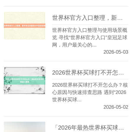
世界杯官方入口整理，新手常见问题和APP区别说明
世界杯官方入口整理与使用场景概
览 寻找“世界杯官方入口”皇冠足球
网，用户最关心的...
2026-05-03
2026世界杯买球打不开怎么办？地址变化和手机端进入整理
2026世界杯买球打不开怎么办？核
心原因与快速排查思路 遇到“2026
世界杯买球...
2026-05-02
「2026年最热世界杯买球平台排行榜揭秘」