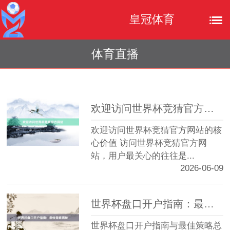
皇冠体育
体育直播
欢迎访问世界杯竞猜官方网站
欢迎访问世界杯竞猜官方网站的核
心价值 访问世界杯竞猜官方网
站，用户最关心的往往是...
2026-06-09
世界杯盘口开户指南：最佳策略揭秘
世界杯盘口开户指南与最佳策略总